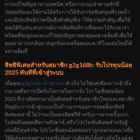
การแก้ไขปัญหาทางเทคนิค, หรือการแนะนำทางเข้าที่
ปลอดภัยและใช้งานได้จริง การได้รับการสนับสนุนที่รวดเร็ว
และมีประสิทธิภาพเป็นสิ่งสำคัญที่เราให้ความสำคัญ เพื่อให้
คุณได้รับประสบการณ์การเดิมพันที่ราบรื่นและไร้กังวล เรา
พร้อมที่จะดูแลและแก้ไขทุกปัญหาของคุณอย่างเต็มที่ เพื่อให้
คุณสามารถกลับมาสนุกกับเกมสล็อตและคาสิโนออนไลน์ได้
อย่างเต็มที่
สิทธิพิเศษสำหรับสมาชิก g2g168h: รับโปรทุนน้อย
2025 ทันทีที่เข้าสู่ระบบ
เมื่อคุณ
g2g168h เข้าสู่ระบบ
สำเร็จ ไม่ใช่แค่เพียงการเข้าถึง
เกม แต่คือการเปิดรับโอกาสในการรับ
โปรโมชั่นทุนน้อย
2025
ที่เราคัดสรรมาเป็นพิเศษสำหรับสมาชิกใหม่และสมาชิก
ปัจจุบัน การเข้าสู่ระบบเป็นก้าวแรกของการปลดล็อกสิทธิ
พิเศษเหล่านี้ ไม่ว่าจะเป็นเครดิตฟรีสำหรับการฝากครั้งแรก,
โบนัสคืนยอดเสียรายสัปดาห์, หรือโปรโมชั่นพิเศษสำหรับผู้
เล่นที่มีทุนจำกัด โปรโมชั่นทุนน้อยของเราถูกออกแบบมาเพื่อ
ให้ผู้เล่นทุกคนสามารถเริ่มต้นการเดิมพันได้อย่างมั่นใจ แม้จะ