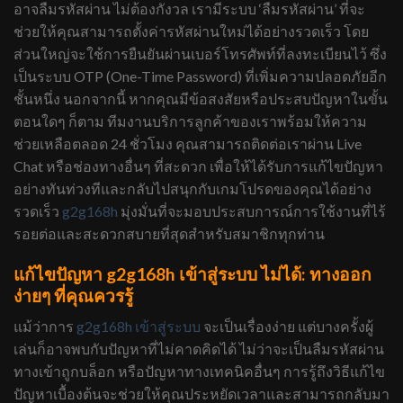
อาจลืมรหัสผ่าน ไม่ต้องกังวล เรามีระบบ ‘ลืมรหัสผ่าน’ ที่จะ
ช่วยให้คุณสามารถตั้งค่ารหัสผ่านใหม่ได้อย่างรวดเร็ว โดย
ส่วนใหญ่จะใช้การยืนยันผ่านเบอร์โทรศัพท์ที่ลงทะเบียนไว้ ซึ่ง
เป็นระบบ
OTP (One-Time Password)
ที่เพิ่มความปลอดภัยอีก
ชั้นหนึ่ง นอกจากนี้ หากคุณมีข้อสงสัยหรือประสบปัญหาในขั้น
ตอนใดๆ ก็ตาม ทีมงานบริการลูกค้าของเราพร้อมให้ความ
ช่วยเหลือตลอด 24 ชั่วโมง คุณสามารถติดต่อเราผ่าน Live
Chat หรือช่องทางอื่นๆ ที่สะดวก เพื่อให้ได้รับการแก้ไขปัญหา
อย่างทันท่วงทีและกลับไปสนุกกับเกมโปรดของคุณได้อย่าง
รวดเร็ว
g2g168h
มุ่งมั่นที่จะมอบประสบการณ์การใช้งานที่ไร้
รอยต่อและสะดวกสบายที่สุดสำหรับสมาชิกทุกท่าน
แก้ไขปัญหา g2g168h เข้าสู่ระบบ ไม่ได้: ทางออก
ง่ายๆ ที่คุณควรรู้
แม้ว่าการ
g2g168h เข้าสู่ระบบ
จะเป็นเรื่องง่าย แต่บางครั้งผู้
เล่นก็อาจพบกับปัญหาที่ไม่คาดคิดได้ ไม่ว่าจะเป็นลืมรหัสผ่าน
ทางเข้าถูกบล็อก หรือปัญหาทางเทคนิคอื่นๆ
การรู้ถึงวิธีแก้ไข
ปัญหาเบื้องต้นจะช่วยให้คุณประหยัดเวลาและสามารถกลับมา