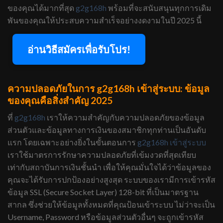
ของคุณได้มากที่สุด
g2g168h
พร้อมที่จะสนับสนุนทุกการเดิม
พันของคุณให้ประสบความสำเร็จอย่างงดงามในปี 2025 นี้
อ่านวิธีสมัครเพื่อรับโปร!
ความปลอดภัยในการ g2g168h เข้าสู่ระบบ: ข้อมูล
ของคุณคือสิ่งสำคัญ 2025
ที่
g2g168h
เราให้ความสำคัญกับความปลอดภัยของข้อมูล
ส่วนตัวและข้อมูลทางการเงินของสมาชิกทุกท่านเป็นอันดับ
แรก โดยเฉพาะอย่างยิ่งในขั้นตอนการ
g2g168h เข้าสู่ระบบ
เราใช้มาตรการรักษาความปลอดภัยที่เข้มงวดที่สุดเทียบ
เท่ากับสถาบันการเงินชั้นนำ เพื่อให้คุณมั่นใจได้ว่าข้อมูลของ
คุณจะได้รับการปกป้องอย่างสูงสุด ระบบของเรามีการเข้ารหัส
ข้อมูล SSL (Secure Socket Layer) 128-bit ที่เป็นมาตรฐาน
สากล ซึ่งช่วยให้ข้อมูลทั้งหมดที่คุณป้อนเข้าระบบ ไม่ว่าจะเป็น
Username, Password หรือข้อมูลส่วนตัวอื่นๆ
จะถูกเข้ารหัส