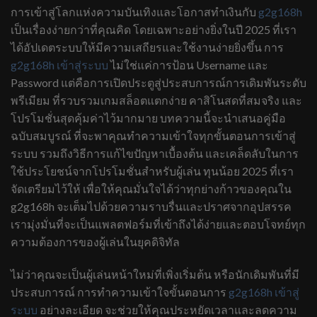
การเข้าสู่โลกแห่งความบันเทิงและโอกาสทำเงินกับ
g2g168h
เป็นเรื่องง่ายกว่าที่คุณคิด โดยเฉพาะอย่างยิ่งในปี 2025 ที่เรา
ได้อัปเดตระบบให้มีความเสถียรและใช้งานง่ายยิ่งขึ้น การ
g2g168h เข้าสู่ระบบ
ไม่ใช่แค่การป้อน Username และ
Password แต่คือการเปิดประตูสู่ประสบการณ์การเดิมพันระดับ
พรีเมียม ที่รวบรวมเกมสล็อตแตกง่าย คาสิโนสดที่สมจริง และ
โปรโมชั่นสุดคุ้มค่าไว้มากมาย บทความนี้จะนำเสนอคู่มือ
ฉบับสมบูรณ์ ที่จะพาคุณทำความเข้าใจทุกขั้นตอนการเข้าสู่
ระบบ รวมถึงวิธีการแก้ไขปัญหาเบื้องต้น และเคล็ดลับในการ
ใช้ประโยชน์จากโปรโมชั่นสำหรับผู้เล่น
ทุนน้อย 2025
ที่เรา
จัดเตรียมไว้ให้ เพื่อให้คุณมั่นใจได้ว่าทุกย่างก้าวของคุณใน
g2g168h จะเต็มไปด้วยความราบรื่นและปราศจากอุปสรรค
เรามุ่งมั่นที่จะเป็นแพลตฟอร์มที่เข้าถึงได้ง่ายและตอบโจทย์ทุก
ความต้องการของผู้เล่นในยุคดิจิทัล
ไม่ว่าคุณจะเป็นผู้เล่นหน้าใหม่ที่เพิ่งเริ่มต้น หรือนักเดิมพันที่มี
ประสบการณ์ การทำความเข้าใจขั้นตอนการ
g2g168h เข้าสู่
ระบบ
อย่างละเอียด จะช่วยให้คุณประหยัดเวลาและลดความ