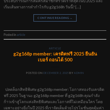
ประสบการณ์การสมัครสมาชิกที่รวดเร็วที่สุดในปี 2025 และ
เริ่มเส้นทางการทำกำไรกับ g2g168h วันนี้? […]
CONTINUE READING
→
Posted in
article
ARTICLE
g2g168p member: เครดิตฟรี 2025 ยืนยัน
เบอร์ ถอนได้ 500
POSTED ON
DECEMBER 2, 2025
BY
ADMIN
ปลดล็อกสิทธิพิเศษ g2g168p member: โอกาสทองรับเครดิต
ฟรี 2025 ในฐานะ g2g168p member ที่ g2g168h คุณกำลัง
ก้าวเข้าสู่โลกแห่งสิทธิพิเศษและโอกาสที่ไม่เหมือนใคร โดย
เฉพาะอย่างยิ่งในปี 2025 ที่เราจัดเต็มด้วยโปรโมชั่นสุดคุ้มค่า