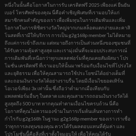
หนึ่งในนั้นคือโอกาสในการรับ เครดิตฟรี 2025 เพียงแค่ ยืนยัน
เบอร์ โทรศัพท์ของคุณ นี่คือคำเชิญพิเศษที่เรามอบให้แก่
สมาชิกคนสำคัญของเรา เพื่อเพิ่มทุนในการเดิมพันและเพิ่ม
โอกาสในการพิชิตรางวัลใหญ่จากเกมสล็อตแตกง่ายและคาสิ
โนสดที่เรามีให้บริการ การเป็น g2g168p member ไม่ได้หมาย
ถึงแค่การเข้าถึงเกม แต่หมายถึงการเป็นส่วนหนึ่งของชุมชนที่
ได้รับความคุ้มค่าสูงสุด และเรามุ่งมั่นที่จะมอบประสบการณ์
การเดิมพันที่เหนือกว่าทุกแพลตฟอร์มที่คุณเคยสัมผัสมา โปร
โมชั่น เครดิตฟรี ที่เรามอบให้นั้นมาพร้อมกับเงื่อนไขที่โปร่งใส
และยุติธรรม เพื่อให้คุณสามารถใช้ประโยชน์ได้อย่างเต็มที่
และถอนเงินรางวัลได้อย่างราบรื่น โดยมีเงื่อนไขยอดเทิร์น
โอเวอร์เพียง 3x เท่านั้น ซึ่งถือว่าต่ำมากเมื่อเทียบกับ
แพลตฟอร์มอื่นๆ ในตลาด และคุณสามารถถอนเงินรางวัลได้
สูงสุดถึง 500 บาท หากคุณทำตามเงื่อนไขครบถ้วน นี่คือ
โอกาสที่คุณไม่ควรมองข้ามในการเริ่มต้นเส้นทางการทำ
กำไรกับ g2g168h ในฐานะ g2g168p member ของเรา เราเชื่อ
ว่าทุกการลงทุนของคุณ ควรได้รับผลตอบแทนที่คุ้มค่า และ
โปรโมชั่นนี้คือสิ่งที่เราตั้งใจมอบให้ เพื่อให้คุณได้รับ