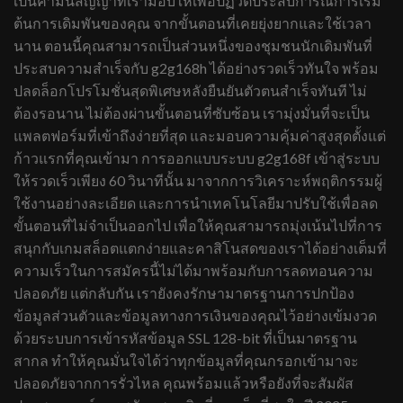
เป็นคำมั่นสัญญาที่เรามอบให้เพื่อปฏิวัติประสบการณ์การเริ่ม
ต้นการเดิมพันของคุณ จากขั้นตอนที่เคยยุ่งยากและใช้เวลา
นาน ตอนนี้คุณสามารถเป็นส่วนหนึ่งของชุมชนนักเดิมพันที่
ประสบความสำเร็จกับ g2g168h ได้อย่างรวดเร็วทันใจ พร้อม
ปลดล็อกโปรโมชั่นสุดพิเศษหลังยืนยันตัวตนสำเร็จทันที ไม่
ต้องรอนาน ไม่ต้องผ่านขั้นตอนที่ซับซ้อน เรามุ่งมั่นที่จะเป็น
แพลตฟอร์มที่เข้าถึงง่ายที่สุด และมอบความคุ้มค่าสูงสุดตั้งแต่
ก้าวแรกที่คุณเข้ามา การออกแบบระบบ g2g168f เข้าสู่ระบบ
ให้รวดเร็วเพียง 60 วินาทีนั้น มาจากการวิเคราะห์พฤติกรรมผู้
ใช้งานอย่างละเอียด และการนำเทคโนโลยีมาปรับใช้เพื่อลด
ขั้นตอนที่ไม่จำเป็นออกไป เพื่อให้คุณสามารถมุ่งเน้นไปที่การ
สนุกกับเกมสล็อตแตกง่ายและคาสิโนสดของเราได้อย่างเต็มที่
ความเร็วในการสมัครนี้ไม่ได้มาพร้อมกับการลดทอนความ
ปลอดภัย แต่กลับกัน เรายังคงรักษามาตรฐานการปกป้อง
ข้อมูลส่วนตัวและข้อมูลทางการเงินของคุณไว้อย่างเข้มงวด
ด้วยระบบการเข้ารหัสข้อมูล SSL 128-bit ที่เป็นมาตรฐาน
สากล ทำให้คุณมั่นใจได้ว่าทุกข้อมูลที่คุณกรอกเข้ามาจะ
ปลอดภัยจากการรั่วไหล คุณพร้อมแล้วหรือยังที่จะสัมผัส