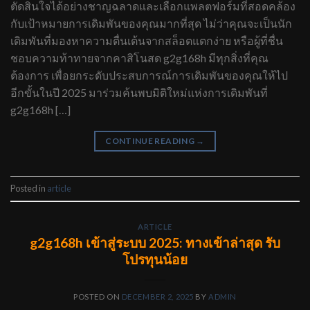
ตัดสินใจได้อย่างชาญฉลาดและเลือกแพลตฟอร์มที่สอดคล้อง
กับเป้าหมายการเดิมพันของคุณมากที่สุด ไม่ว่าคุณจะเป็นนัก
เดิมพันที่มองหาความตื่นเต้นจากสล็อตแตกง่าย หรือผู้ที่ชื่น
ชอบความท้าทายจากคาสิโนสด g2g168h มีทุกสิ่งที่คุณ
ต้องการ เพื่อยกระดับประสบการณ์การเดิมพันของคุณให้ไป
อีกขั้นในปี 2025 มาร่วมค้นพบมิติใหม่แห่งการเดิมพันที่
g2g168h […]
CONTINUE READING
→
Posted in
article
ARTICLE
g2g168h เข้าสู่ระบบ 2025: ทางเข้าล่าสุด รับ
โปรทุนน้อย
POSTED ON
DECEMBER 2, 2025
BY
ADMIN