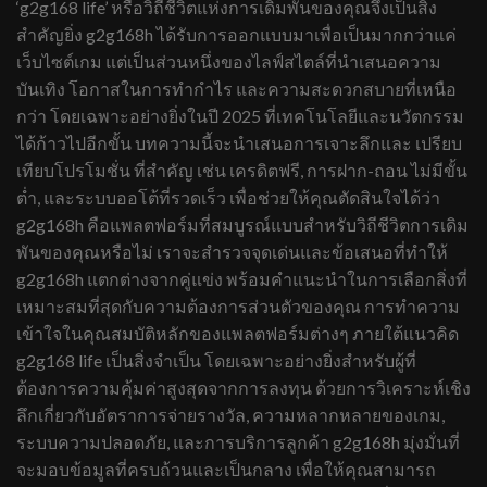
‘g2g168 life’ หรือวิถีชีวิตแห่งการเดิมพันของคุณจึงเป็นสิ่ง
สำคัญยิ่ง g2g168h ได้รับการออกแบบมาเพื่อเป็นมากกว่าแค่
เว็บไซต์เกม แต่เป็นส่วนหนึ่งของไลฟ์สไตล์ที่นำเสนอความ
บันเทิง โอกาสในการทำกำไร และความสะดวกสบายที่เหนือ
กว่า โดยเฉพาะอย่างยิ่งในปี 2025 ที่เทคโนโลยีและนวัตกรรม
ได้ก้าวไปอีกขั้น บทความนี้จะนำเสนอการเจาะลึกและ เปรียบ
เทียบโปรโมชั่น ที่สำคัญ เช่น เครดิตฟรี, การฝาก-ถอน ไม่มีขั้น
ต่ำ, และระบบออโต้ที่รวดเร็ว เพื่อช่วยให้คุณตัดสินใจได้ว่า
g2g168h คือแพลตฟอร์มที่สมบูรณ์แบบสำหรับวิถีชีวิตการเดิม
พันของคุณหรือไม่ เราจะสำรวจจุดเด่นและข้อเสนอที่ทำให้
g2g168h แตกต่างจากคู่แข่ง พร้อมคำแนะนำในการเลือกสิ่งที่
เหมาะสมที่สุดกับความต้องการส่วนตัวของคุณ การทำความ
เข้าใจในคุณสมบัติหลักของแพลตฟอร์มต่างๆ ภายใต้แนวคิด
g2g168 life เป็นสิ่งจำเป็น โดยเฉพาะอย่างยิ่งสำหรับผู้ที่
ต้องการความคุ้มค่าสูงสุดจากการลงทุน ด้วยการวิเคราะห์เชิง
ลึกเกี่ยวกับอัตราการจ่ายรางวัล, ความหลากหลายของเกม,
ระบบความปลอดภัย, และการบริการลูกค้า g2g168h มุ่งมั่นที่
จะมอบข้อมูลที่ครบถ้วนและเป็นกลาง เพื่อให้คุณสามารถ