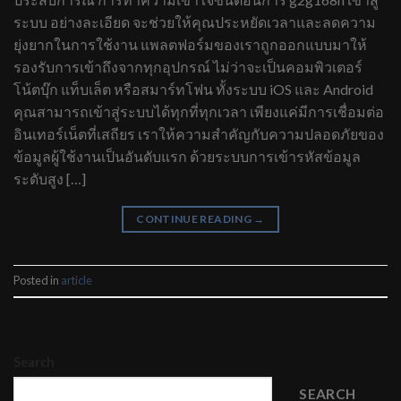
ระบบ อย่างละเอียด จะช่วยให้คุณประหยัดเวลาและลดความ
ยุ่งยากในการใช้งาน แพลตฟอร์มของเราถูกออกแบบมาให้
รองรับการเข้าถึงจากทุกอุปกรณ์ ไม่ว่าจะเป็นคอมพิวเตอร์
โน้ตบุ๊ก แท็บเล็ต หรือสมาร์ทโฟน ทั้งระบบ iOS และ Android
คุณสามารถเข้าสู่ระบบได้ทุกที่ทุกเวลา เพียงแค่มีการเชื่อมต่อ
อินเทอร์เน็ตที่เสถียร เราให้ความสำคัญกับความปลอดภัยของ
ข้อมูลผู้ใช้งานเป็นอันดับแรก ด้วยระบบการเข้ารหัสข้อมูล
ระดับสูง […]
CONTINUE READING
→
Posted in
article
Search
SEARCH