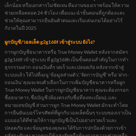
เล็กน้อย หรือเอกสารไม่ชัดเจน ทีมงานของเราพร้อมให้ความ
ช่วยเหลือตลอด 24 ชั่วโมง เพื่อแนะนำขั้นตอนที่ถูกต้องและ
ช่วยให้คุณสามารถยืนยันตัวตนและเริ่มเล่นเกมได้อย่างไร้
กังวลในปี 2025
ผูกบัญชี/วอลเล็ต g2g168f เข้าสู่ระบบ ยังไง?
การผูกบัญชีธนาคารหรือ True Money Wallet หลังจากสมัคร
g2g168f เข้าสู่ระบบ ที่ g2g168h เป็นขั้นตอนสำคัญในการทำ
ธุรกรรมฝาก-ถอนเงินที่รวดเร็วและปลอดภัย หลังจากเข้าสู่
ระบบแล้ว ให้ไปที่เมนู ‘ข้อมูลส่วนตัว’, ‘จัดการบัญชี’ หรือ ‘ฝาก-
ถอนเงิน’ คุณจะพบตัวเลือกในการเพิ่มบัญชีธนาคารหรือผูก
True Money Wallet ในการผูกบัญชีธนาคาร คุณจะต้องกรอก
ชื่อธนาคาร, ชื่อบัญชี (ต้องตรงกับชื่อที่ลงทะเบียน), และ
หมายเลขบัญชี ส่วนการผูก True Money Wallet มักจะทำโดย
การยืนยันเบอร์โทรศัพท์ที่ผูกกับวอลเล็ตนั้นๆ ระบบของเราเป็น
แบบออโต้ที่ช่วยให้การผูกบัญชีเป็นไปอย่างรวดเร็วและ
ปลอดภัย และข้อมูลของคุณจะได้รับการปกป้องด้วยการเข้า
รหัสระดับสูง หากคุณมีข้อสงสัยหรือต้องการความช่วยเหลือ