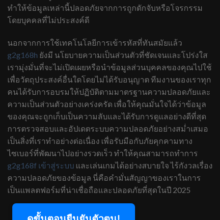
ทำให้ข้อมูลเหล่านี้ปลอดภัยจากการถูกดักจับหรือโจรกรรม
โดยบุคคลที่ไม่ประสงค์ดี
นอกจากการใช้เทคโนโลยีการเข้ารหัสที่ทันสมัยแล้ว
g2g168h
ยังมี
นโยบายความเป็นส่วนตัวที่ชัดเจนและโปร่งใส
เรามุ่งมั่นที่จะไม่เปิดเผยหรือนำข้อมูลส่วนบุคคลของคุณไปใช้
เพื่อวัตถุประสงค์อื่นใดโดยไม่ได้รับอนุญาต ทีมงานของเราทุก
คนได้รับการอบรมให้ปฏิบัติตามมาตรฐานความปลอดภัยและ
ความเป็นส่วนตัวอย่างเคร่งครัด เพื่อให้คุณมั่นใจได้ว่าข้อมูล
ของคุณจะถูกเก็บเป็นความลับและได้รับการดูแลอย่างดีที่สุด
การตรวจสอบและอัปเดตระบบความปลอดภัยอย่างสม่ำเสมอ
เป็นสิ่งที่เราทำอย่างต่อเนื่อง เพื่อรับมือกับภัยคุกคามทาง
ไซเบอร์ที่พัฒนาไปอย่างรวดเร็ว ทำให้คุณสามารถทำการ
g2g168f เข้าสู่ระบบ
และเล่นเกมได้อย่างสบายใจ ไร้กังวลเรื่อง
ความปลอดภัยของข้อมูล นี่คือคำมั่นสัญญาของเราในการ
เป็นแพลตฟอร์มที่น่าเชื่อถือและปลอดภัยที่สุดในปี 2025
ดูขั้นตอนยืนยันตัวตน!