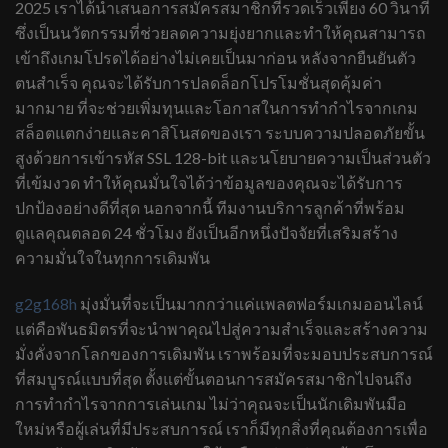
2025 เราได้นำเสนอการสมัครสมาชิกที่รวดเร็วเพียง
60 วินาที
ซึ่งเป็นนวัตกรรมที่ช่วยลดความยุ่งยากและทำให้คุณสามารถ
เข้าถึงเกมโปรดได้อย่างไม่เคยเป็นมาก่อน หลังจากยืนยันตัว
ตนสำเร็จ คุณจะได้รับการปลดล็อกโปรโมชั่นสุดคุ้มค่า
มากมาย ที่จะช่วยเพิ่มทุนและโอกาสในการทำกำไรจากเกม
สล็อตแตกง่ายและคาสิโนสดของเรา ระบบความปลอดภัยขั้น
สูงด้วยการเข้ารหัส SSL 128-bit และนโยบายความเป็นส่วนตัว
ที่เข้มงวด ทำให้คุณมั่นใจได้ว่าข้อมูลของคุณจะได้รับการ
ปกป้องอย่างดีที่สุด นอกจากนี้ ทีมงานบริการลูกค้าที่พร้อม
ดูแลคุณตลอด 24 ชั่วโมง ยังเป็นอีกหนึ่งปัจจัยที่เสริมสร้าง
ความมั่นใจในทุกการเดิมพัน
g2g168h
มุ่งมั่นที่จะเป็นมากกว่าแค่แพลตฟอร์มเกมออนไลน์
แต่คือพันธมิตรที่จะนำพาคุณไปสู่ความสำเร็จและสร้างความ
มั่งคั่งจากโลกของการเดิมพัน
เราพร้อมที่จะมอบประสบการณ์
ที่สมบูรณ์แบบที่สุด
ตั้งแต่ขั้นตอนการสมัครสมาชิกไปจนถึง
การทำกำไรจากการเล่นเกม ไม่ว่าคุณจะเป็นนักเดิมพันมือ
ใหม่หรือผู้เล่นที่มีประสบการณ์ เราก็มีทุกสิ่งที่คุณต้องการเพื่อ