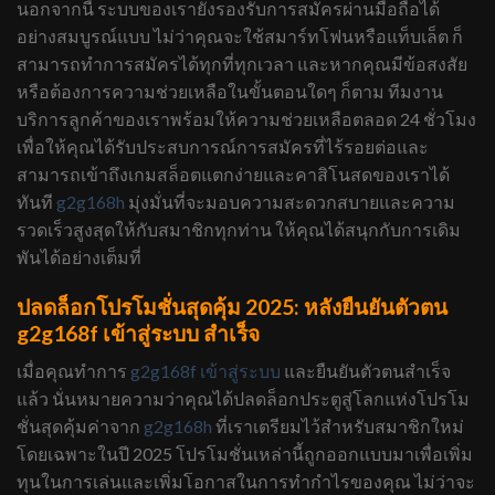
นอกจากนี้ ระบบของเรายังรองรับการสมัครผ่านมือถือได้
อย่างสมบูรณ์แบบ ไม่ว่าคุณจะใช้สมาร์ทโฟนหรือแท็บเล็ต ก็
สามารถทำการสมัครได้ทุกที่ทุกเวลา และหากคุณมีข้อสงสัย
หรือต้องการความช่วยเหลือในขั้นตอนใดๆ ก็ตาม ทีมงาน
บริการลูกค้าของเราพร้อมให้ความช่วยเหลือตลอด 24 ชั่วโมง
เพื่อให้คุณได้รับประสบการณ์การสมัครที่ไร้รอยต่อและ
สามารถเข้าถึงเกมสล็อตแตกง่ายและคาสิโนสดของเราได้
ทันที
g2g168h
มุ่งมั่นที่จะมอบความสะดวกสบายและความ
รวดเร็วสูงสุดให้กับสมาชิกทุกท่าน ให้คุณได้สนุกกับการเดิม
พันได้อย่างเต็มที่
ปลดล็อกโปรโมชั่นสุดคุ้ม 2025: หลังยืนยันตัวตน
g2g168f เข้าสู่ระบบ สำเร็จ
เมื่อคุณทำการ
g2g168f เข้าสู่ระบบ
และยืนยันตัวตนสำเร็จ
แล้ว นั่นหมายความว่าคุณได้ปลดล็อกประตูสู่โลกแห่งโปรโม
ชั่นสุดคุ้มค่าจาก
g2g168h
ที่เราเตรียมไว้สำหรับสมาชิกใหม่
โดยเฉพาะในปี 2025
โปรโมชั่นเหล่านี้ถูกออกแบบมาเพื่อเพิ่ม
ทุนในการเล่นและเพิ่มโอกาสในการทำกำไรของคุณ
ไม่ว่าจะ