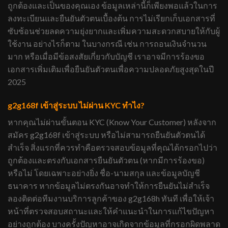
ถูกต้องและเป็นของคุณเอง ข้อมูลเหล่านี้ก็เพียงพอแล้วในการ
ลงทะเบียนและยืนยันตัวตนเบื้องต้น การไม่เรียกเก็บเอกสารที่
ซับซ้อนช่วยลดความยุ่งยากและเพิ่มความสะดวกสบายให้กับผู้
ใช้งาน อย่างไรก็ตาม ในบางกรณี เช่น การถอนเงินจำนวน
มาก หรือเมื่อมีข้อสงสัยเกี่ยวกับบัญชี เราอาจมีการร้องขอ
เอกสารเพิ่มเติมเพื่อยืนยันตัวตนเพื่อความปลอดภัยสูงสุดในปี
2025
g2g168f เข้าสู่ระบบ ไม่ผ่าน KYC ทำไง?
หากคุณไม่ผ่านขั้นตอน KYC (Know Your Customer) หลังจาก
สมัคร g2g168f เข้าสู่ระบบ หรือไม่สามารถยืนยันตัวตนได้
สำเร็จ สิ่งแรกที่ควรทำคือตรวจสอบข้อมูลที่คุณได้กรอกไปว่า
ถูกต้องและตรงกับเอกสารยืนยันตัวตน (หากมีการร้องขอ)
หรือไม่ โดยเฉพาะอย่างยิ่ง ชื่อ-นามสกุล และข้อมูลบัญชี
ธนาคาร หากข้อมูลไม่ตรงกันอาจทำให้การยืนยันไม่สำเร็จ
ลองติดต่อทีมงานบริการลูกค้าของ g2g168h ทันที เพื่อให้เจ้า
หน้าที่ตรวจสอบสถานะและให้คำแนะนำในการแก้ไขปัญหา
อย่างถูกต้อง บางครั้งปัญหาอาจเกิดจากข้อมูลที่กรอกผิดพลาด